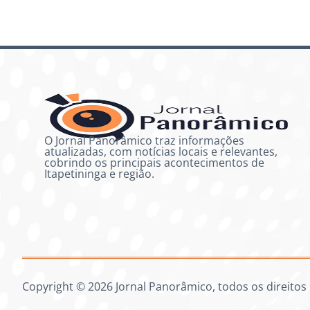
O Jornal Panorâmico traz informações
atualizadas, com notícias locais e relevantes,
cobrindo os principais acontecimentos de
Itapetininga e região.
Copyright © 2026 Jornal Panorâmico, todos os direitos