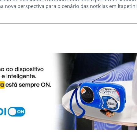
a nova perspectiva para o cenário das notícias em Itapetin