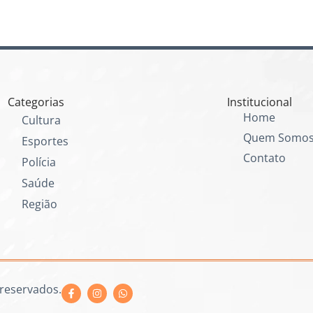
Categorias
Institucional
Home
Cultura
Quem Somo
Esportes
Contato
Polícia
Saúde
Região
 reservados.