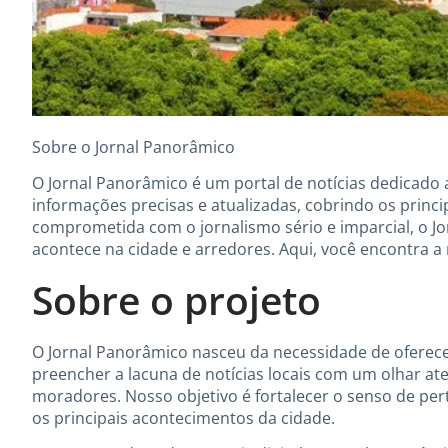
Sobre o Jornal Panorâmico
O Jornal Panorâmico é um portal de notícias dedicado 
informações precisas e atualizadas, cobrindo os princi
comprometida com o jornalismo sério e imparcial, o J
acontece na cidade e arredores. Aqui, você encontra a 
Sobre o projeto
O Jornal Panorâmico nasceu da necessidade de oferecer
preencher a lacuna de notícias locais com um olhar at
moradores. Nosso objetivo é fortalecer o senso de p
os principais acontecimentos da cidade.