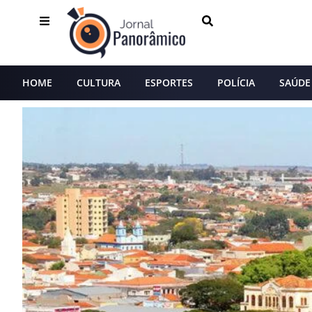
HOME
CULTURA
ESPORTES
POLÍCIA
SAÚDE