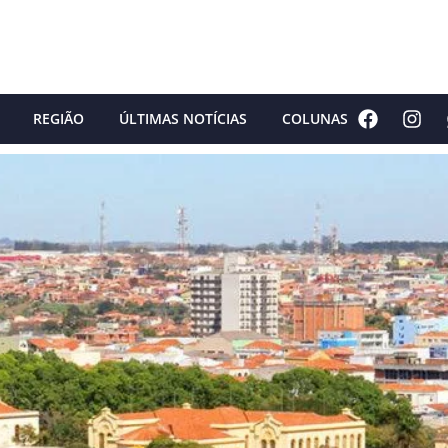
REGIÃO
ÚLTIMAS NOTÍCIAS
COLUNAS