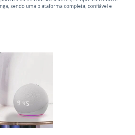
inga, sendo uma plataforma completa, confiável e