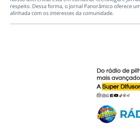
respeito. Dessa forma, o Jornal Panorâmico oferece um
alinhada com os interesses da comunidade.