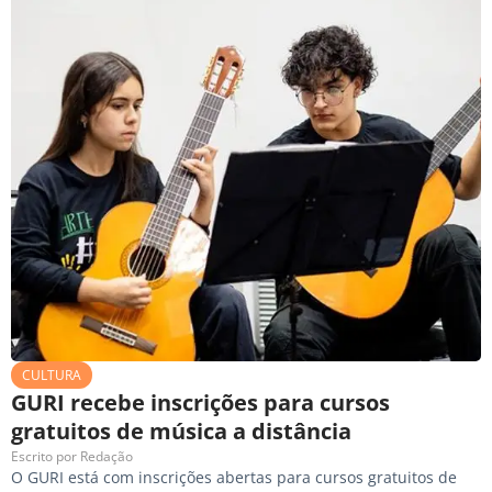
CULTURA
GURI recebe inscrições para cursos
gratuitos de música a distância
Escrito por
Redação
O GURI está com inscrições abertas para cursos gratuitos de