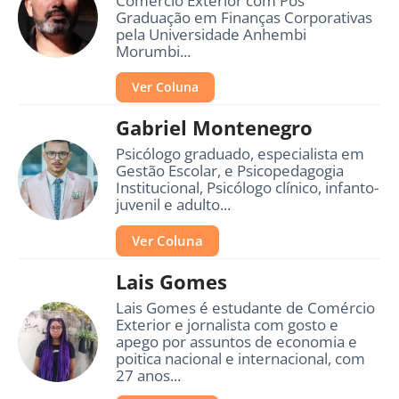
Comércio Exterior com Pós
Graduação em Finanças Corporativas
pela Universidade Anhembi
Morumbi...
Ver Coluna
Gabriel Montenegro
Psicólogo graduado, especialista em
Gestão Escolar, e Psicopedagogia
Institucional, Psicólogo clínico, infanto-
juvenil e adulto...
Ver Coluna
Lais Gomes
Lais Gomes é estudante de Comércio
Exterior e jornalista com gosto e
apego por assuntos de economia e
poitica nacional e internacional, com
27 anos...