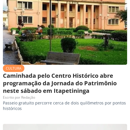
CULTURA
Caminhada pelo Centro Histórico abre
programação da Jornada do Patrimônio
neste sábado em Itapetininga
Escrito por
Redação
Passeio gratuito percorre cerca de dois quilômetros por pontos
históricos