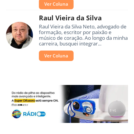
Ver Coluna
Raul Vieira da Silva
Raul Vieira da Silva Neto, advogado de
formação, escritor por paixão e
músico de coração. Ao longo da minha
carreira, busquei integrar...
Ver Coluna