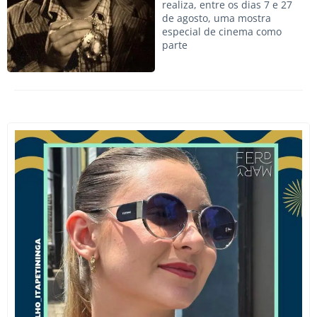
realiza, entre os dias 7 e 27
de agosto, uma mostra
especial de cinema como
parte