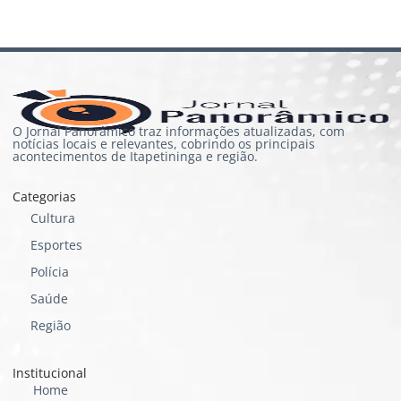
O Jornal Panorâmico traz informações atualizadas, com
notícias locais e relevantes, cobrindo os principais
acontecimentos de Itapetininga e região.
Categorias
Cultura
Esportes
Polícia
Saúde
Região
Institucional
Home