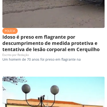
POLÍCIA
Idoso é preso em flagrante por
descumprimento de medida protetiva e
tentativa de lesão corporal em Cerquilho
Escrito por
Redação
Um homem de 70 anos foi preso em flagrante na