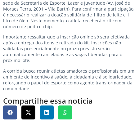
sede da Secretaria de Esporte, Lazer e Juventude (Av. José de
Moraes Terra, 2001 – Vila Barth). Para confirmar a participação,
é necessário realizar a doação solidária de 1 litro de leite e 1
litro de óleo. Neste momento, o atleta receberá o kit com
número de peito e chip.
Importante ressaltar que a inscrição online só será efetivada
após a entrega dos itens e retirada do kit. Inscrições não
validadas presencialmente no prazo previsto serão
automaticamente canceladas e as vagas liberadas para o
próximo lote.
A corrida busca reunir atletas amadores e profissionais em um
ambiente de incentivo à saúde, à cidadania e à solidariedade,
reforçando o papel do esporte como agente transformador da
comunidade.
Compartilhe essa notícia