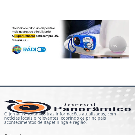
O Jornal Panorâmico traz informações atualizadas, com
notícias locais e relevantes, cobrindo os principais
acontecimentos de Itapetininga e região.