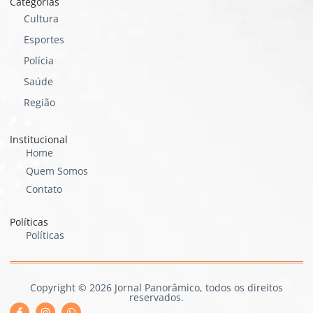
Categorias
Cultura
Esportes
Polícia
Saúde
Região
Institucional
Home
Quem Somos
Contato
Políticas
Políticas
Copyright © 2026 Jornal Panorâmico, todos os direitos
reservados.