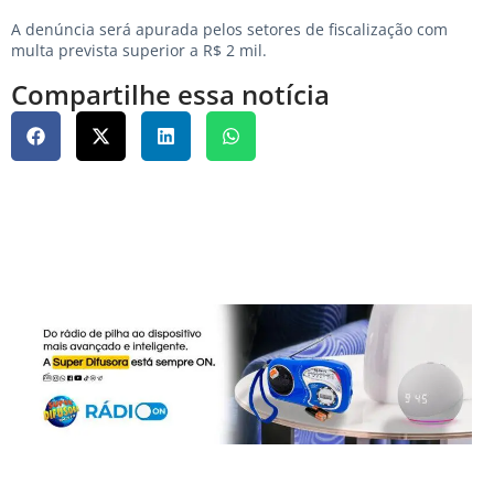
A denúncia será apurada pelos setores de fiscalização com
multa prevista superior a R$ 2 mil.
Compartilhe essa notícia