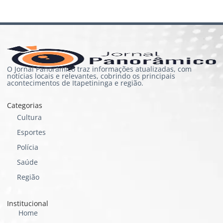
O Jornal Panorâmico traz informações atualizadas, com
notícias locais e relevantes, cobrindo os principais
acontecimentos de Itapetininga e região.
Categorias
Cultura
Esportes
Polícia
Saúde
Região
Institucional
Home