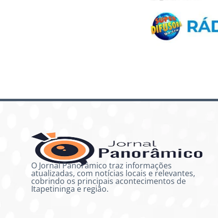
O Jornal Panorâmico traz informações
atualizadas, com notícias locais e relevantes,
cobrindo os principais acontecimentos de
Itapetininga e região.