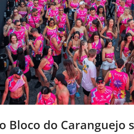
do Bloco do Caranguejo s