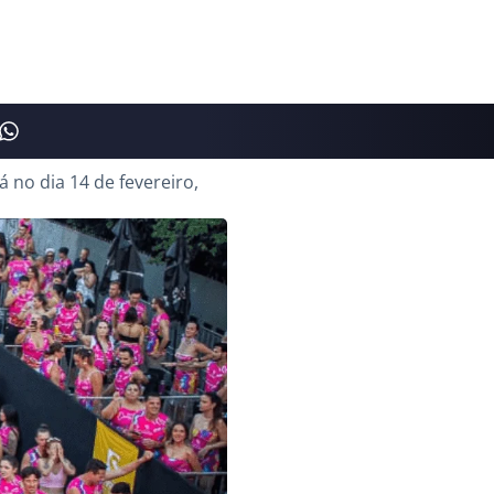
 no dia 14 de fevereiro,