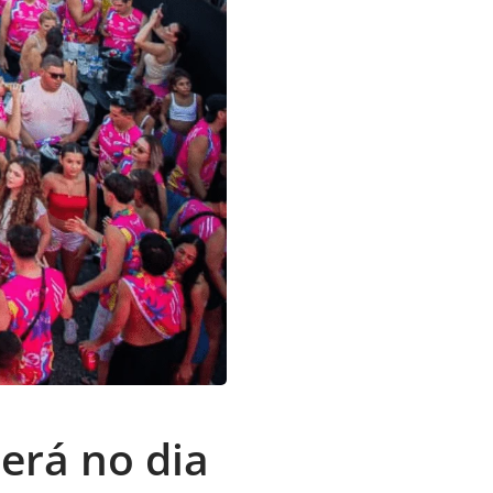
erá no dia