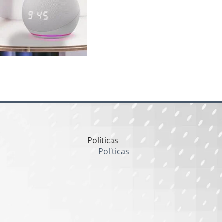
Políticas
Políticas
s