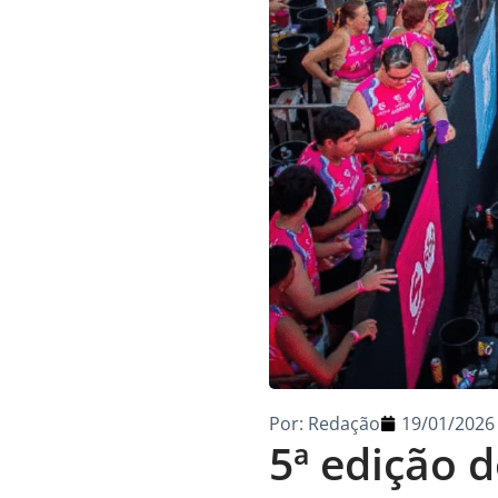
Por:
Redação
19/01/2026
5ª edição 