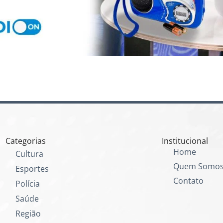
Categorias
Institucional
Home
Cultura
Quem Somo
Esportes
Contato
Polícia
Saúde
Região