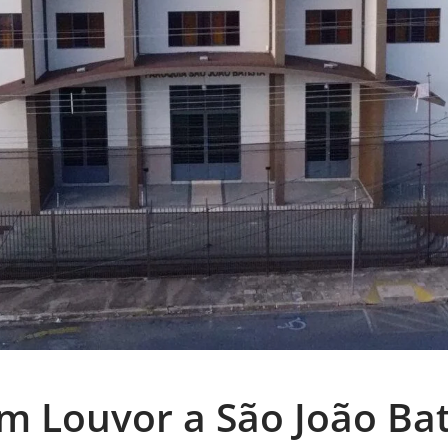
em Louvor a São João Bat