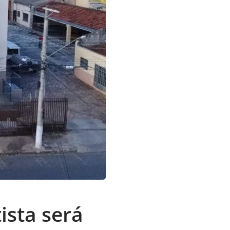
ista será