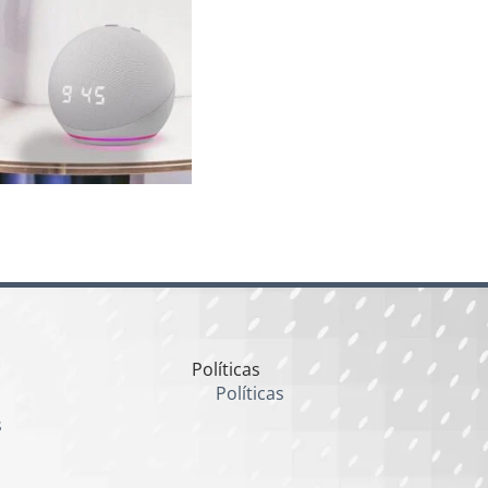
Políticas
Políticas
s