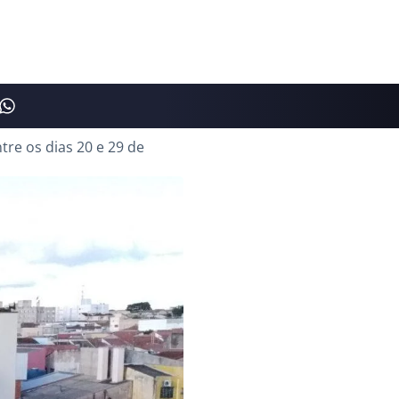
tre os dias 20 e 29 de