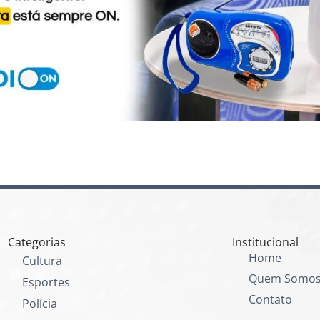
Categorias
Institucional
Home
Cultura
Quem Somo
Esportes
Contato
Polícia