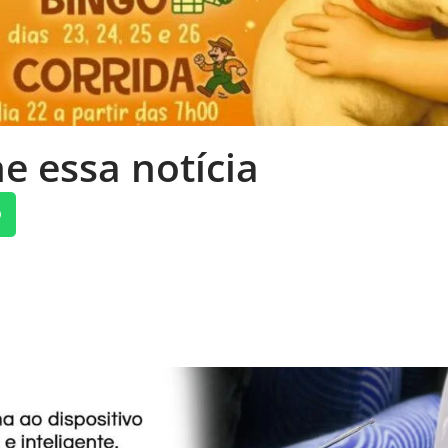
e essa notícia