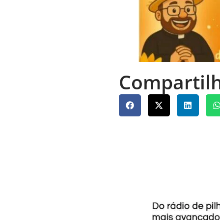
Compartilh