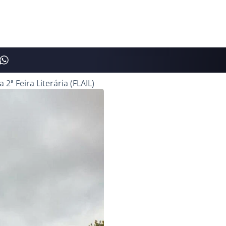
2ª Feira Literária (FLAIL)