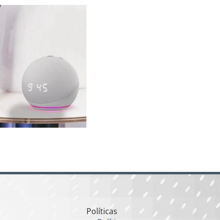
Políticas