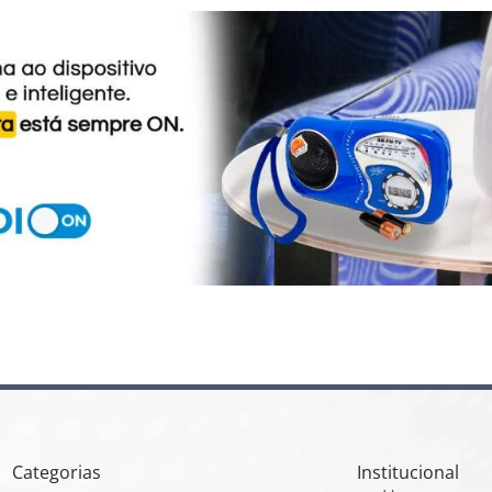
Categorias
Institucional