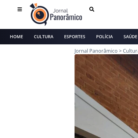
HOME
CULTURA
ESPORTES
POLÍCIA
SAÚDE
Jornal Panorâmico
>
Cultur