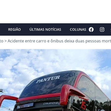
REGIÃO
ÚLTIMAS NOTÍCIAS
COLUNAS
to
>
Acidente entre carro e ônibus deixa duas pessoas mort