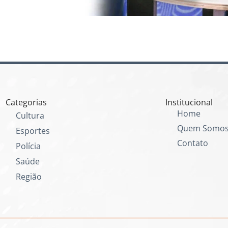
Categorias
Institucional
Home
Cultura
Quem Somo
Esportes
Contato
Polícia
Saúde
Região