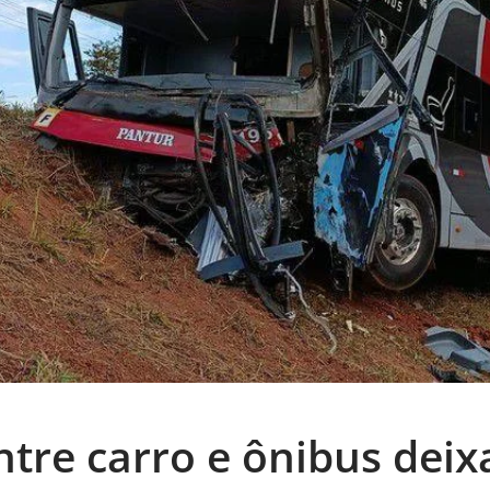
ntre carro e ônibus deix