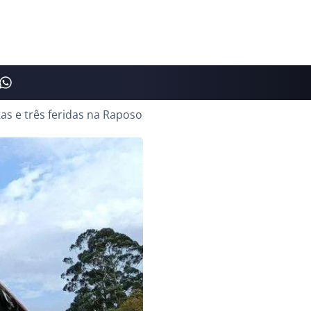
as e três feridas na Raposo