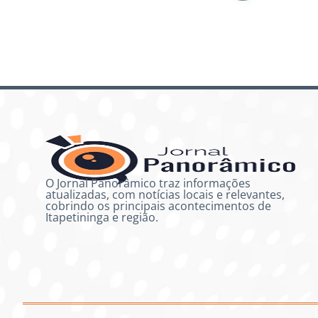
O Jornal Panorâmico traz informações
atualizadas, com notícias locais e relevantes,
cobrindo os principais acontecimentos de
Itapetininga e região.