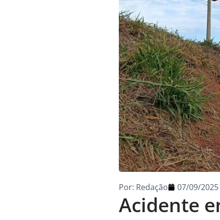
Por:
Redação
07/09/2025
Acidente e