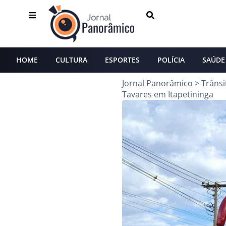
HOME
CULTURA
ESPORTES
POLÍCIA
SAÚDE
Jornal Panorâmico
>
Trânsi
Tavares em Itapetininga