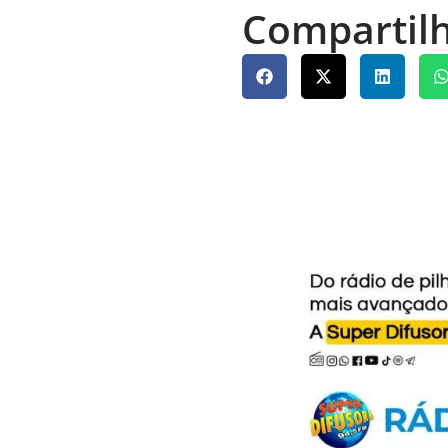
Compartilh