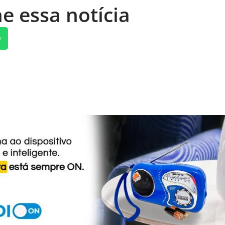
e essa notícia