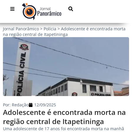
Jornal Panorâmico
>
Polícia
>
Adolescente é encontrada morta
na região central de Itapetininga
Por:
Redação
12/09/2025
Adolescente é encontrada morta na
região central de Itapetininga
Uma adolescente de 17 anos foi encontrada morta na manhã