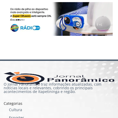
O Jornal Panorâmico traz informações atualizadas, com
notícias locais e relevantes, cobrindo os principais
acontecimentos de Itapetininga e região.
Categorias
Cultura
Esportes