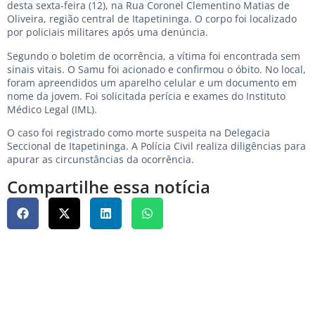
desta sexta-feira (12), na Rua Coronel Clementino Matias de
Oliveira, região central de Itapetininga. O corpo foi localizado
por policiais militares após uma denúncia.
Segundo o boletim de ocorrência, a vítima foi encontrada sem
sinais vitais. O Samu foi acionado e confirmou o óbito. No local,
foram apreendidos um aparelho celular e um documento em
nome da jovem. Foi solicitada perícia e exames do Instituto
Médico Legal (IML).
O caso foi registrado como morte suspeita na Delegacia
Seccional de Itapetininga. A Polícia Civil realiza diligências para
apurar as circunstâncias da ocorrência.
Compartilhe essa notícia