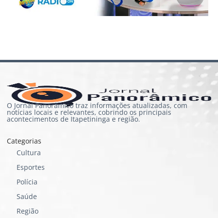
O Jornal Panorâmico traz informações atualizadas, com
notícias locais e relevantes, cobrindo os principais
acontecimentos de Itapetininga e região.
Categorias
Cultura
Esportes
Polícia
Saúde
Região