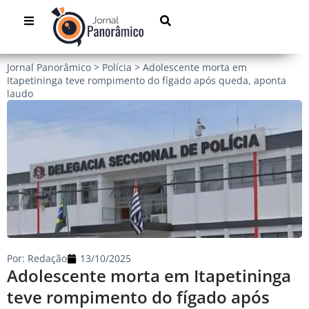
Jornal Panorâmico
>
Polícia
>
Adolescente morta em
Itapetininga teve rompimento do fígado após queda, aponta
laudo
Por:
Redação
13/10/2025
Adolescente morta em Itapetininga
teve rompimento do fígado após