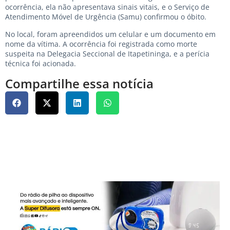
ocorrência, ela não apresentava sinais vitais, e o Serviço de
Atendimento Móvel de Urgência (Samu) confirmou o óbito.
No local, foram apreendidos um celular e um documento em
nome da vítima. A ocorrência foi registrada como morte
suspeita na Delegacia Seccional de Itapetininga, e a perícia
técnica foi acionada.
Compartilhe essa notícia