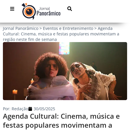
Jornal Panorâmico
>
Eventos e Entretenimento
>
Agenda
Cultural: Cinema, música e festas populares movimentam a
região neste fim de semana
Por:
Redação
30/05/2025
Agenda Cultural: Cinema, música e
festas populares movimentam a