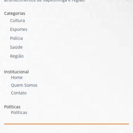
Categorias
Cultura
Esportes
Polícia
Saúde
Região
Institucional
Home
Quem Somos
Contato
Políticas
Políticas