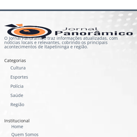
O Jornal Panorâmico traz informações atualizadas, com
notícias locais e relevantes, cobrindo os principais
acontecimentos de Itapetininga e região.
Categorias
Cultura
Esportes
Polícia
Saúde
Região
Institucional
Home
Quem Somos