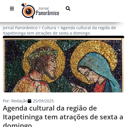
Jornal Panorâmico
>
Cultura
>
Agenda cultural da região de
Itapetininga tem atrações de sexta a domingo
Por:
Redação
25/09/2025
Agenda cultural da região de
Itapetininga tem atrações de sexta a
domingo