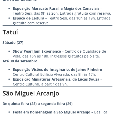
Exposição Maracatu Rural, a Magia dos Canaviais
–
Teatro Sesi, das 9h às 20h. Entrada gratuita com reserva.
Espaço de Leitura
– Teatro Sesi, das 10h às 19h. Entrada
gratuita com reserva.
Tatuí
Sábado (27)
Show Pearl Jam Experience
– Centro de Qualidade de
Vida, das 16h às 18h. Ingressos gratuitos pelo site.
Até 30 de setembro
Exposição Visões do Imaginário, de Jaime Pinheiro
–
Centro Cultural Edifício Alvorada, das 9h às 17h.
Exposição Miniaturas Artesanais, de Lucas Souza
–
Centro Cultural, a partir das 9h.
São Miguel Arcanjo
De quinta-feira (25) a segunda-feira (29)
Festa em homenagem a São Miguel Arcanjo
– Basílica