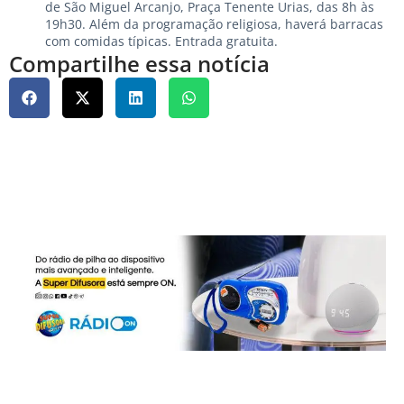
de São Miguel Arcanjo, Praça Tenente Urias, das 8h às
19h30. Além da programação religiosa, haverá barracas
com comidas típicas. Entrada gratuita.
Compartilhe essa notícia