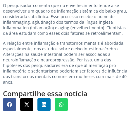
O pesquisador comenta que no envelhecimento tende a se
desenvolver um quadro de inflamação sistêmica de baixo grau,
considerada subclínica. Esse processo recebe o nome de
inflammaging, aglutinação dos termos da língua inglesa
inflammation (inflamação) e aging (envelhecimento). Cientistas
da área estudam como esses dois fatores se retroalimentam.
A relação entre inflamação e transtornos mentais é abordada,
especialmente, nos estudos sobre o eixo intestino-cérebro.
Alterações na saúde intestinal podem ser associadas a
neuroinflamação e neuroprogressão. Por isso, uma das
hipóteses dos pesquisadores era de que alimentação pró-
inflamatória e sedentarismo poderiam ser fatores de influência
dos transtornos mentais comuns em mulheres com mais de 40
anos.
Compartilhe essa notícia