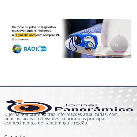
O Jornal Panorâmico traz informações atualizadas, com
notícias locais e relevantes, cobrindo os principais
acontecimentos de Itapetininga e região.
Categorias