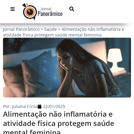
Jornal Panorâmico
>
Saúde
>
Alimentação não inflamatória e
atividade física protegem saúde mental feminina
Por:
Juliana Cirila
22/01/2025
Alimentação não inflamatória e
atividade física protegem saúde
mental feminina