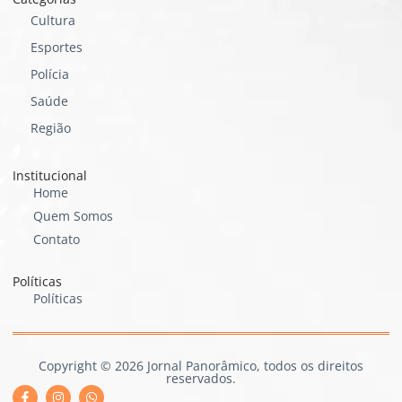
Cultura
Esportes
Polícia
Saúde
Região
Institucional
Home
Quem Somos
Contato
Políticas
Políticas
Copyright © 2026 Jornal Panorâmico, todos os direitos
reservados.