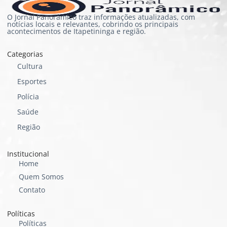
O Jornal Panorâmico traz informações atualizadas, com
notícias locais e relevantes, cobrindo os principais
acontecimentos de Itapetininga e região.
Categorias
Cultura
Esportes
Polícia
Saúde
Região
Institucional
Home
Quem Somos
Contato
Políticas
Políticas