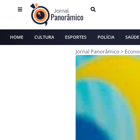
HOME
CULTURA
ESPORTES
POLÍCIA
SAÚDE
Jornal Panorâmico
>
Econo