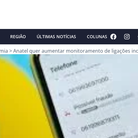
REGIÃO
ÚLTIMAS NOTÍCIAS
COLUNAS
mia
>
Anatel quer aumentar monitoramento de ligações in