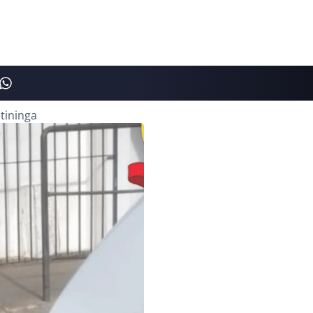
tininga