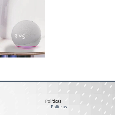
Políticas
Políticas
s