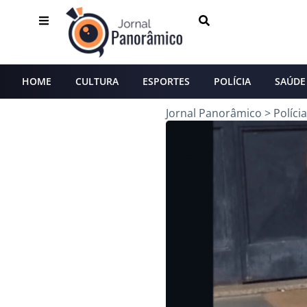
HOME
CULTURA
ESPORTES
POLÍCIA
SAÚDE
Jornal Panorâmico
>
Polícia