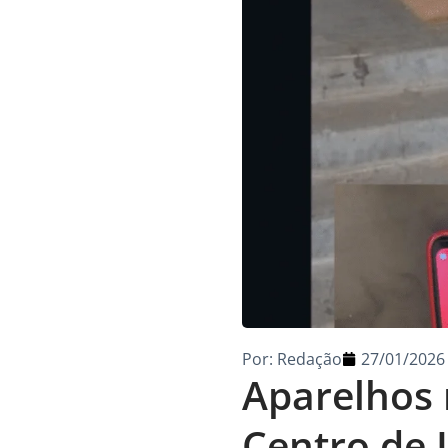
Por:
Redação
27/01/2026
Aparelhos 
Centro de 