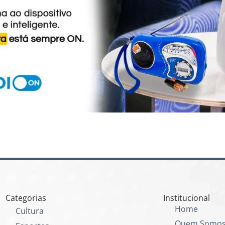
Categorias
Institucional
Home
Cultura
Quem Somo