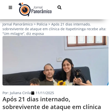
Jornal Panorâmico
>
Polícia
>
Após 21 dias internado,
sobrevivente de ataque em clínica de Itapetininga recebe alta:
“Um milagre”, diz esposa
Por:
Juliana Cirila
11/11/2025
Após 21 dias internado,
sobrevivente de ataque em clínica