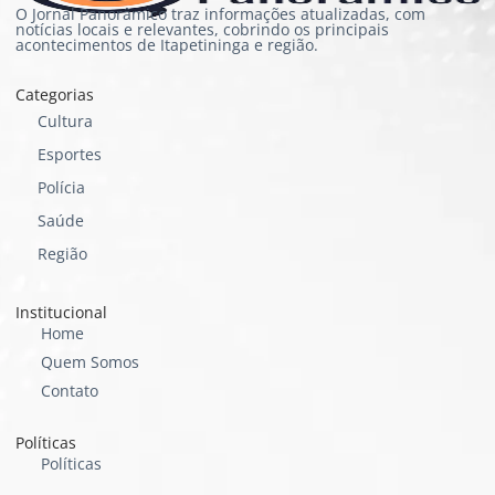
O Jornal Panorâmico traz informações atualizadas, com
notícias locais e relevantes, cobrindo os principais
acontecimentos de Itapetininga e região.
Categorias
Cultura
Esportes
Polícia
Saúde
Região
Institucional
Home
Quem Somos
Contato
Políticas
Políticas