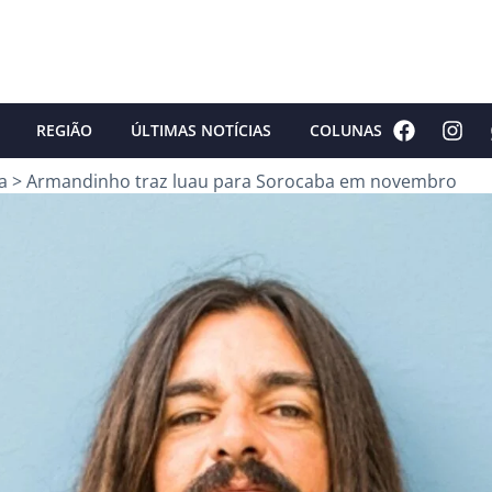
REGIÃO
ÚLTIMAS NOTÍCIAS
COLUNAS
a
>
Armandinho traz luau para Sorocaba em novembro