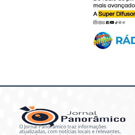
O Jornal Panorâmico traz informações
atualizadas, com notícias locais e relevantes,