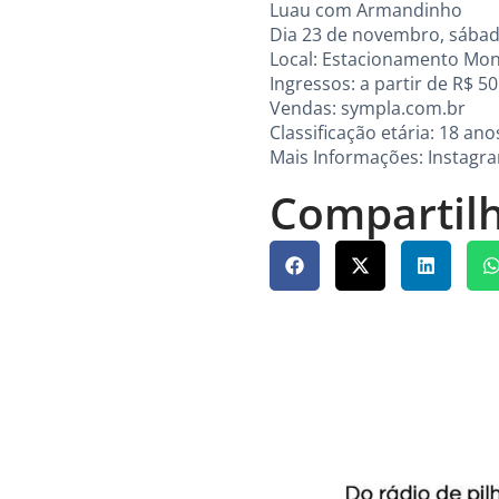
Luau com Armandinho
Dia 23 de novembro, sábado
Local: Estacionamento Mon
Ingressos: a partir de R$ 5
Vendas: sympla.com.br
Classificação etária: 18 ano
Mais Informações: Instag
Compartilh