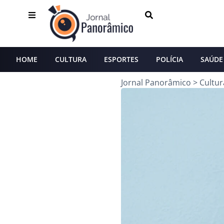
HOME
CULTURA
ESPORTES
POLÍCIA
SAÚDE
Jornal Panorâmico
>
Cultur