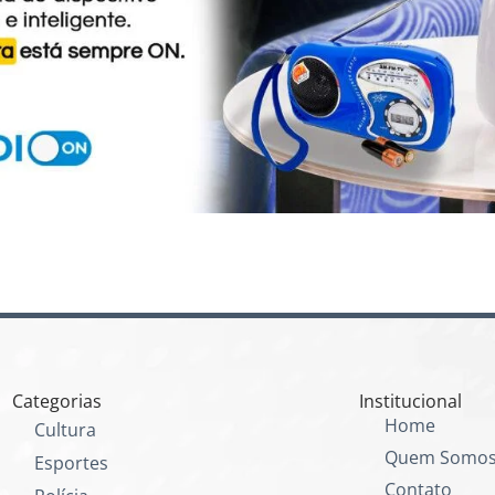
Categorias
Institucional
Home
Cultura
Quem Somo
Esportes
Contato