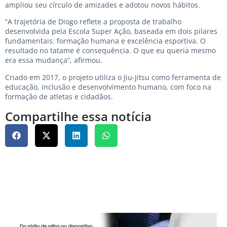
ampliou seu círculo de amizades e adotou novos hábitos.
“A trajetória de Diogo reflete a proposta de trabalho
desenvolvida pela Escola Super Ação, baseada em dois pilares
fundamentais: formação humana e excelência esportiva. O
resultado no tatame é consequência. O que eu queria mesmo
era essa mudança”, afirmou.
Criado em 2017, o projeto utiliza o Jiu-Jitsu como ferramenta de
educação, inclusão e desenvolvimento humano, com foco na
formação de atletas e cidadãos.
Compartilhe essa notícia