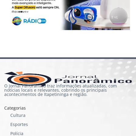
O Jornal Panorâmico traz informações atualizadas, com
notícias locais e relevantes, cobrindo os principais
acontecimentos de Itapetininga e região.
Categorias
Cultura
Esportes
Polícia