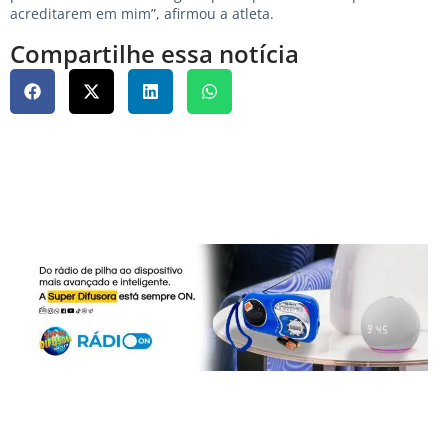
acreditarem em mim”, afirmou a atleta.
Compartilhe essa notícia