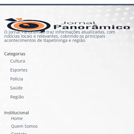
O Jornal Panorâmico traz informações atualizadas, com
notícias locais e relevantes, cobrindo os principais
acontecimentos de Itapetininga e região.
Categorias
Cultura
Esportes
Polícia
Saúde
Região
Institucional
Home
Quem Somos
Contato