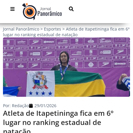
Jornal Panorâmico
>
Esportes
>
Atleta de Itapetininga fica em 6º
lugar no ranking estadual de natação
Por:
Redação
29/01/2026
Atleta de Itapetininga fica em 6º
lugar no ranking estadual de
natação