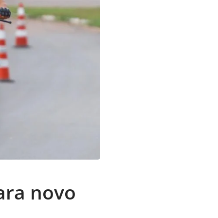
para novo