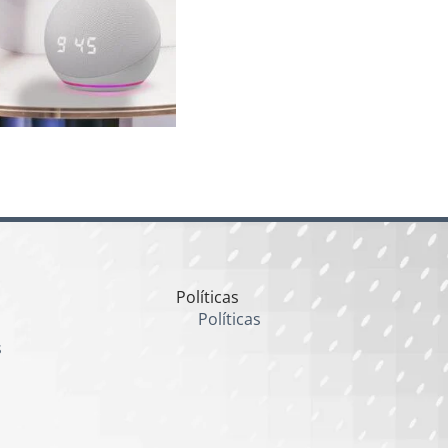
Políticas
Políticas
s