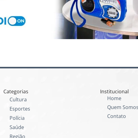
Categorias
Institucional
Home
Cultura
Quem Somo
Esportes
Contato
Polícia
Saúde
Região