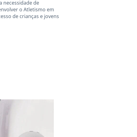
 a necessidade de
envolver o Atletismo em
cesso de crianças e jovens