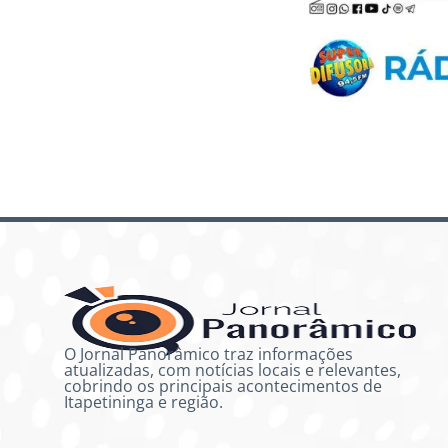
O Jornal Panorâmico traz informações
atualizadas, com notícias locais e relevantes,
cobrindo os principais acontecimentos de
Itapetininga e região.