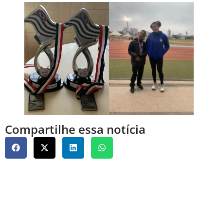
Compartilhe essa notícia