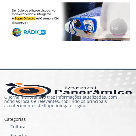
O Jornal Panorâmico traz informações atualizadas, com
notícias locais e relevantes, cobrindo os principais
acontecimentos de Itapetininga e região.
Categorias
Cultura
Esportes