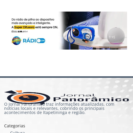
O Jornal Panorâmico traz informações atualizadas, com
notícias locais e relevantes, cobrindo os principais
acontecimentos de Itapetininga e região.
Categorias
Cultura