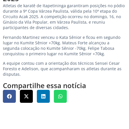
Atletas de karatê de Itapetininga garantiram posições no pódio
durante a 9ª Copa Várzea Paulista, válida pela 10ª etapa do
Circuito Acak 2025. A competição ocorreu no domingo, 16, no
Ginásio da Vila Popular, em Várzea Paulista, e reuniu
participantes de diversas cidades.
Fernando Martinez venceu o Kata Sênior e ficou em segundo
lugar no Kumite Sênior +70kg. Mateus Forte alcançou a
segunda colocação no Kumite Sênior -70kg. Felipe Tabosa
conquistou o primeiro lugar no Kumite Sênior +70kg.
A equipe contou com a orientação dos técnicos Sensei Cesar
Foresto e Adelison, que acompanharam os atletas durante as
disputas.
Compartilhe essa notícia