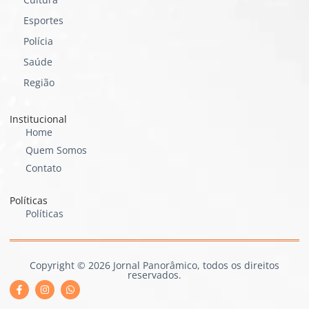
Esportes
Polícia
Saúde
Região
Institucional
Home
Quem Somos
Contato
Políticas
Políticas
Copyright © 2026 Jornal Panorâmico, todos os direitos
reservados.