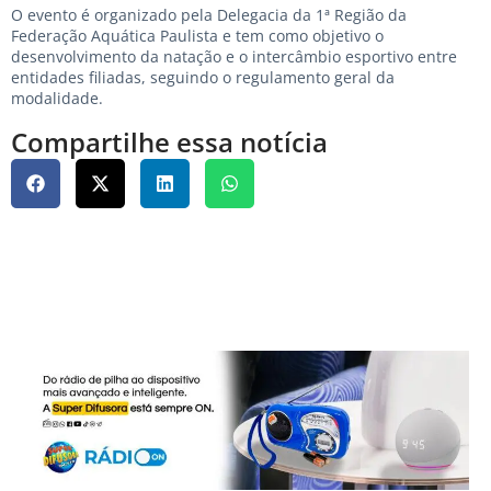
O evento é organizado pela Delegacia da 1ª Região da
Federação Aquática Paulista e tem como objetivo o
desenvolvimento da natação e o intercâmbio esportivo entre
entidades filiadas, seguindo o regulamento geral da
modalidade.
Compartilhe essa notícia