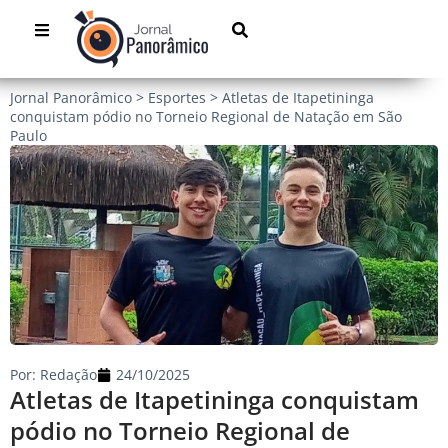
Jornal Panorâmico
>
Esportes
>
Atletas de Itapetininga
conquistam pódio no Torneio Regional de Natação em São
Paulo
Por:
Redação
24/10/2025
Atletas de Itapetininga conquistam
pódio no Torneio Regional de