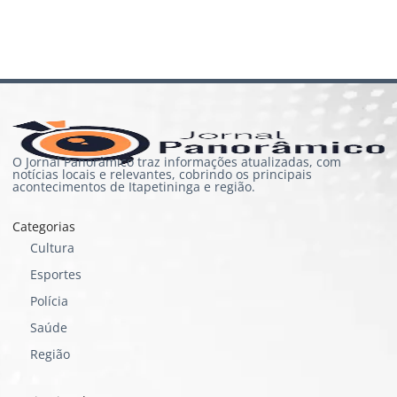
O Jornal Panorâmico traz informações atualizadas, com
notícias locais e relevantes, cobrindo os principais
acontecimentos de Itapetininga e região.
Categorias
Cultura
Esportes
Polícia
Saúde
Região