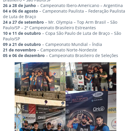
26 a 28 de junho
– Campeonato Ibero-Americano – Argentina
04 e 06 de agosto
– Campeonato Paulista – Federação Paulista
de Luta de Braço
24 a 27 de setembro
– Mr. Olympia – Top Arm Brasil – São
Paulo/SP – 2º Campeonato Brasileiro Estreantes
10 e 11 de outubro
– Copa São Paulo de Luta de Braço – São
Paulo/SP
09 a 21 de outubro
– Campeonato Mundial – Índia
21 de novembro
– Campeonato Norte-Nordeste
05 e 06 de dezembro
– Campeonato Brasileiro de Seleções