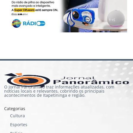
O Jornal Panorâmico traz informações atualizadas, com
notícias locais e relevantes, cobrindo os principais
acontecimentos de Itapetininga e região.
Categorias
Cultura
Esportes