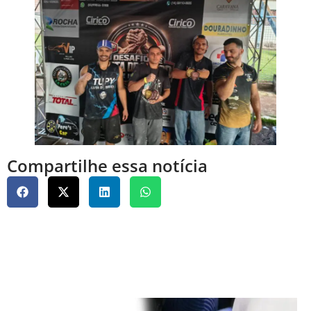
Compartilhe essa notícia