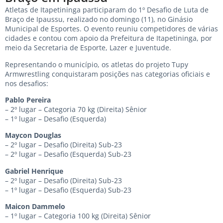
Atletas de Itapetininga participaram do 1º Desafio de Luta de
Braço de Ipaussu, realizado no domingo (11), no Ginásio
Municipal de Esportes. O evento reuniu competidores de várias
cidades e contou com apoio da Prefeitura de Itapetininga, por
meio da Secretaria de Esporte, Lazer e Juventude.
Representando o município, os atletas do projeto Tupy
Armwrestling conquistaram posições nas categorias oficiais e
nos desafios:
Pablo Pereira
– 2º lugar – Categoria 70 kg (Direita) Sênior
– 1º lugar – Desafio (Esquerda)
Maycon Douglas
– 2º lugar – Desafio (Direita) Sub-23
– 2º lugar – Desafio (Esquerda) Sub-23
Gabriel Henrique
– 2º lugar – Desafio (Direita) Sub-23
– 1º lugar – Desafio (Esquerda) Sub-23
Maicon Dammelo
– 1º lugar – Categoria 100 kg (Direita) Sênior