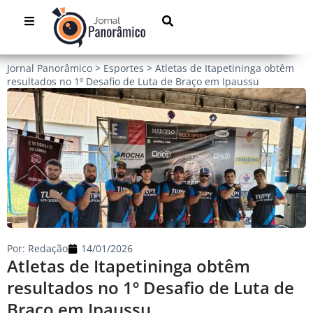
Jornal Panorâmico
>
Esportes
>
Atletas de Itapetininga obtêm
resultados no 1º Desafio de Luta de Braço em Ipaussu
Por:
Redação
14/01/2026
Atletas de Itapetininga obtêm
resultados no 1º Desafio de Luta de
Braço em Ipaussu