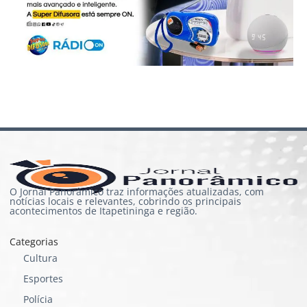
O Jornal Panorâmico traz informações atualizadas, com
notícias locais e relevantes, cobrindo os principais
acontecimentos de Itapetininga e região.
Categorias
Cultura
Esportes
Polícia