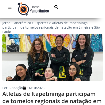
Jornal Panorâmico
>
Esportes
>
Atletas de Itapetininga
participam de torneios regionais de natação em Limeira e São
Paulo
Por:
Redação
16/10/2025
Atletas de Itapetininga participam
de torneios regionais de natação em