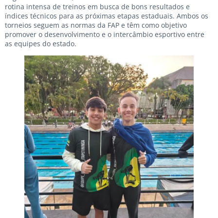
rotina intensa de treinos em busca de bons resultados e
índices técnicos para as próximas etapas estaduais. Ambos os
torneios seguem as normas da FAP e têm como objetivo
promover o desenvolvimento e o intercâmbio esportivo entre
as equipes do estado.