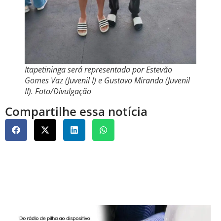
Itapetininga será representada por Estevão
Gomes Vaz (Juvenil I) e Gustavo Miranda (Juvenil
II). Foto/Divulgação
Compartilhe essa notícia