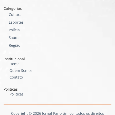
Categorias
Cultura
Esportes
Polícia
Saúde
Região
Institucional
Home
Quem Somos
Contato
Políticas
Políticas
Copyright © 2026 Jornal Panorâmico, todos os direitos