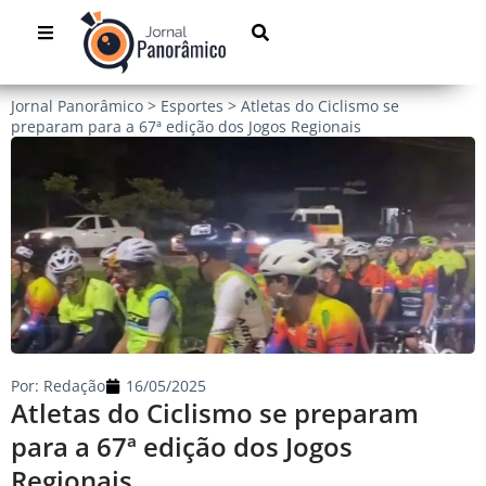
Jornal Panorâmico
>
Esportes
>
Atletas do Ciclismo se
preparam para a 67ª edição dos Jogos Regionais
Por:
Redação
16/05/2025
Atletas do Ciclismo se preparam
para a 67ª edição dos Jogos
Regionais