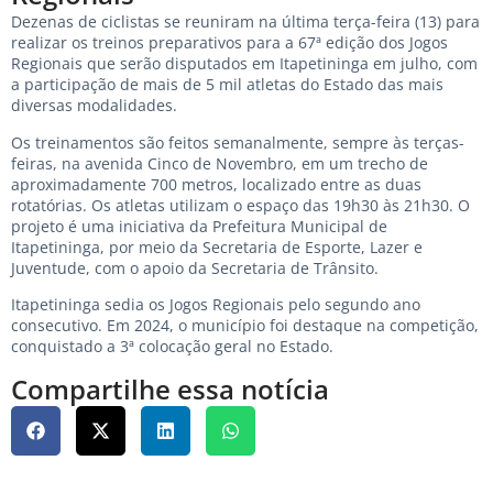
Dezenas de ciclistas se reuniram na última terça-feira (13) para
realizar os treinos preparativos para a 67ª edição dos Jogos
Regionais que serão disputados em Itapetininga em julho, com
a participação de mais de 5 mil atletas do Estado das mais
diversas modalidades.
Os treinamentos são feitos semanalmente, sempre às terças-
feiras, na avenida Cinco de Novembro, em um trecho de
aproximadamente 700 metros, localizado entre as duas
rotatórias. Os atletas utilizam o espaço das 19h30 às 21h30. O
projeto é uma iniciativa da Prefeitura Municipal de
Itapetininga, por meio da Secretaria de Esporte, Lazer e
Juventude, com o apoio da Secretaria de Trânsito.
Itapetininga sedia os Jogos Regionais pelo segundo ano
consecutivo. Em 2024, o município foi destaque na competição,
conquistado a 3ª colocação geral no Estado.
Compartilhe essa notícia