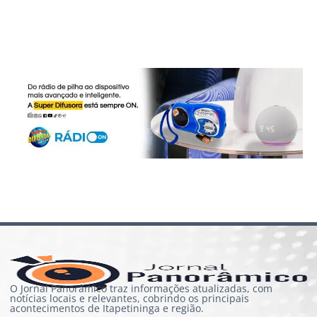
O Jornal Panorâmico traz informações atualizadas, com
notícias locais e relevantes, cobrindo os principais
acontecimentos de Itapetininga e região.