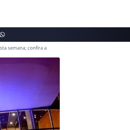
sta semana; confira a