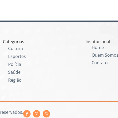
Categorias
Institucional
Home
Cultura
Quem Somo
Esportes
Contato
Polícia
Saúde
Região
 reservados.