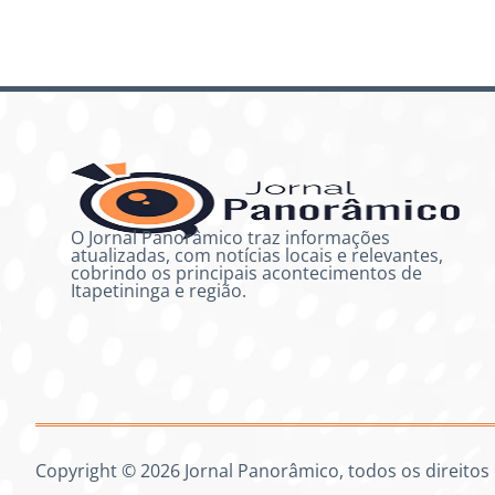
O Jornal Panorâmico traz informações
atualizadas, com notícias locais e relevantes,
cobrindo os principais acontecimentos de
Itapetininga e região.
Copyright © 2026 Jornal Panorâmico, todos os direitos