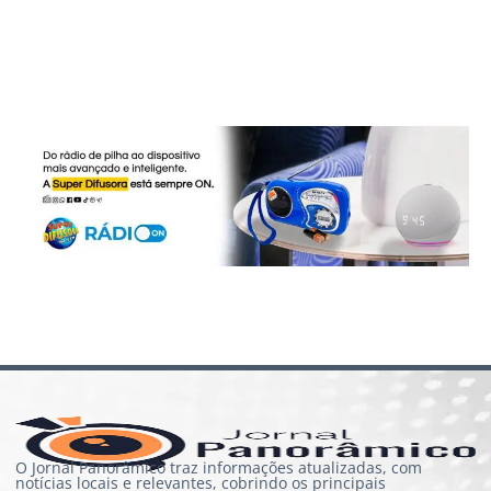
O Jornal Panorâmico traz informações atualizadas, com
notícias locais e relevantes, cobrindo os principais