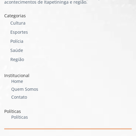
acontecimentos de Itapetininga e região.
Categorias
Cultura
Esportes
Polícia
Saúde
Região
Institucional
Home
Quem Somos
Contato
Políticas
Políticas