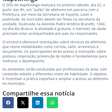
O SESI de Itapetininga realizará no próximo sábado, dia 22, a
partir das 9h, um “aulão” de atletismo em parceria com a
Prefeitura, por meio da Secretaria de Esporte, Lazer e
Juventude. As inscrições devem ser feitas na secretaria da
unidade, localizada na Avenida Padre Antônio Brunetti, 1360,
na Vila Rio Branco. A atividade é gratuita, e menores de idade
precisam estar acompanhados por pais ou responsáveis.
O encontro oferecerá orientações sobre técnicas do atletismo,
que reúne modalidades como corrida, salto, arremesso e
lançamento. Os participantes terão acesso a instruções sobre
postura, respiração, prevenção de lesões e fundamentos para
melhorar o desempenho.
As atividades serão conduzidas por profissionais da área, com
conteúdo voltado a diferentes níveis de habilidade. O objetivo
é incentivar a prática esportiva e ampliar o acesso ao atletismo
no município.
Compartilhe essa notícia