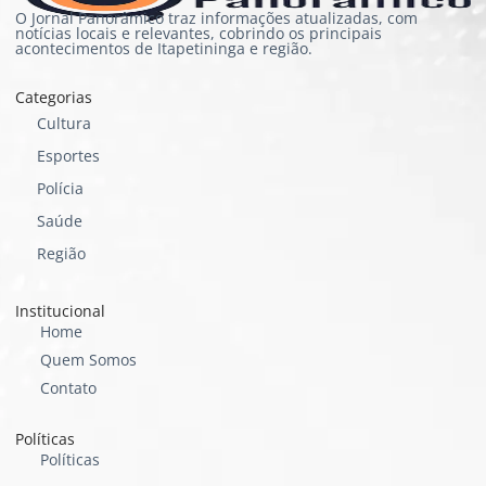
O Jornal Panorâmico traz informações atualizadas, com
notícias locais e relevantes, cobrindo os principais
acontecimentos de Itapetininga e região.
Categorias
Cultura
Esportes
Polícia
Saúde
Região
Institucional
Home
Quem Somos
Contato
Políticas
Políticas