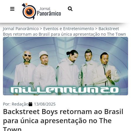
Jornal Panorâmico
>
Eventos e Entretenimento
>
Backstreet
Boys retornam ao Brasil para única apresentação no The Town
Por:
Redação
13/08/2025
Backstreet Boys retornam ao Brasil
para única apresentação no The
Town