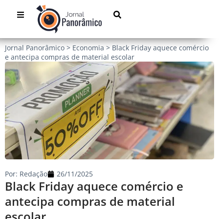
Jornal Panorâmico
>
Economia
>
Black Friday aquece comércio
e antecipa compras de material escolar
Por:
Redação
26/11/2025
Black Friday aquece comércio e
antecipa compras de material
escolar