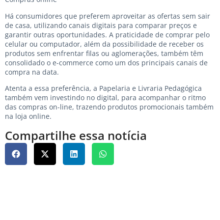
Há consumidores que preferem aproveitar as ofertas sem sair
de casa, utilizando canais digitais para comparar preços e
garantir outras oportunidades. A praticidade de comprar pelo
celular ou computador, além da possibilidade de receber os
produtos sem enfrentar filas ou aglomerações, também têm
consolidado o e-commerce como um dos principais canais de
compra na data.
Atenta a essa preferência, a Papelaria e Livraria Pedagógica
também vem investindo no digital, para acompanhar o ritmo
das compras on-line, trazendo produtos promocionais também
na loja online.
Compartilhe essa notícia