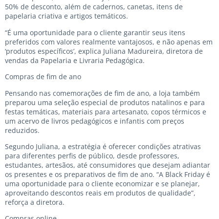
50% de desconto, além de cadernos, canetas, itens de
papelaria criativa e artigos temáticos.
“É uma oportunidade para o cliente garantir seus itens
preferidos com valores realmente vantajosos, e não apenas em
‘produtos específicos’, explica Juliana Madureira, diretora de
vendas da Papelaria e Livraria Pedagógica.
Compras de fim de ano
Pensando nas comemorações de fim de ano, a loja também
preparou uma seleção especial de produtos natalinos e para
festas temáticas, materiais para artesanato, copos térmicos e
um acervo de livros pedagógicos e infantis com preços
reduzidos.
Segundo Juliana, a estratégia é oferecer condições atrativas
para diferentes perfis de público, desde professores,
estudantes, artesãos, até consumidores que desejam adiantar
os presentes e os preparativos de fim de ano. “A Black Friday é
uma oportunidade para o cliente economizar e se planejar,
aproveitando descontos reais em produtos de qualidade”,
reforça a diretora.
Compras online