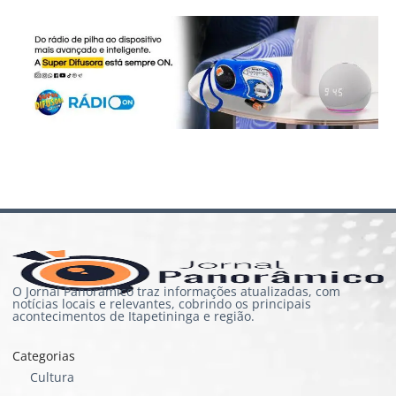
O Jornal Panorâmico traz informações atualizadas, com
notícias locais e relevantes, cobrindo os principais
acontecimentos de Itapetininga e região.
Categorias
Cultura