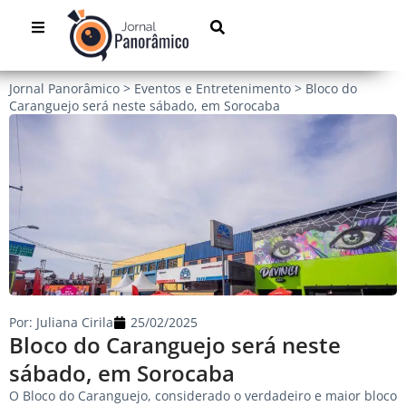
Jornal Panorâmico
>
Eventos e Entretenimento
>
Bloco do
Caranguejo será neste sábado, em Sorocaba
Por:
Juliana Cirila
25/02/2025
Bloco do Caranguejo será neste
sábado, em Sorocaba
O Bloco do Caranguejo, considerado o verdadeiro e maior bloco