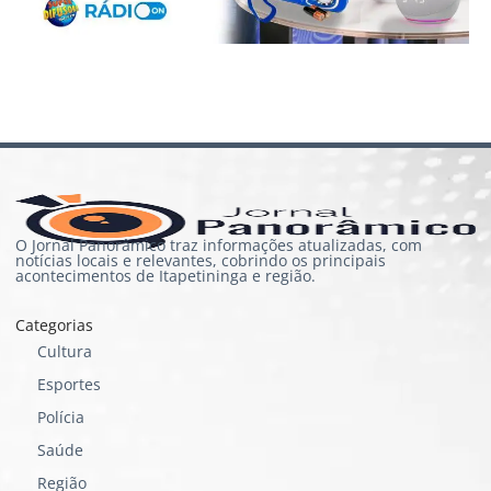
O Jornal Panorâmico traz informações atualizadas, com
notícias locais e relevantes, cobrindo os principais
acontecimentos de Itapetininga e região.
Categorias
Cultura
Esportes
Polícia
Saúde
Região