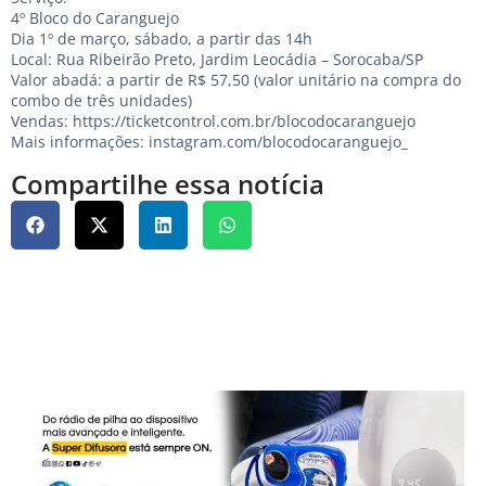
4º Bloco do Caranguejo
Dia 1º de março, sábado, a partir das 14h
Local: Rua Ribeirão Preto, Jardim Leocádia – Sorocaba/SP
Valor abadá: a partir de R$ 57,50 (valor unitário na compra do
combo de três unidades)
Vendas:
https://ticketcontrol.com.br/blocodocaranguejo
Mais informações:
instagram.com/blocodocaranguejo_
Compartilhe essa notícia