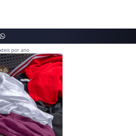
xteis por ano