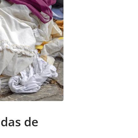
adas de