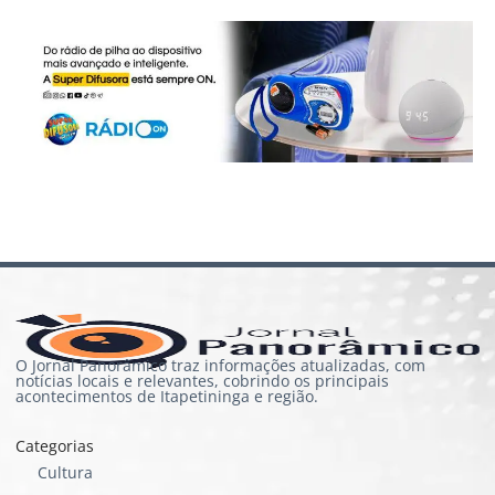
O Jornal Panorâmico traz informações atualizadas, com
notícias locais e relevantes, cobrindo os principais
acontecimentos de Itapetininga e região.
Categorias
Cultura