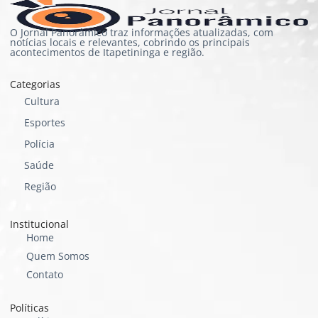
O Jornal Panorâmico traz informações atualizadas, com
notícias locais e relevantes, cobrindo os principais
acontecimentos de Itapetininga e região.
Categorias
Cultura
Esportes
Polícia
Saúde
Região
Institucional
Home
Quem Somos
Contato
Políticas