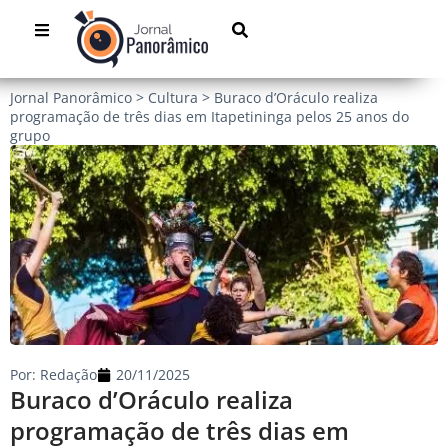
Jornal Panorâmico
>
Cultura
>
Buraco d’Oráculo realiza
programação de três dias em Itapetininga pelos 25 anos do
grupo
Por:
Redação
20/11/2025
Buraco d’Oráculo realiza
programação de três dias em