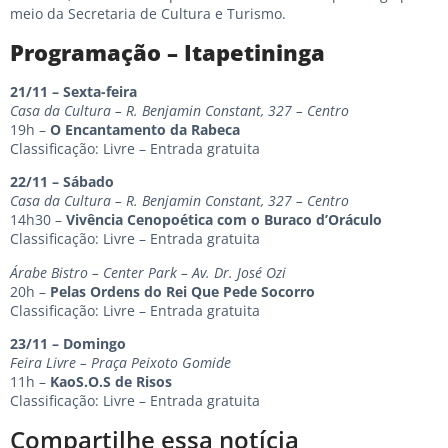
meio da Secretaria de Cultura e Turismo.
Programação – Itapetininga
21/11 – Sexta-feira
Casa da Cultura – R. Benjamin Constant, 327 – Centro
19h –
O Encantamento da Rabeca
Classificação: Livre – Entrada gratuita
22/11 – Sábado
Casa da Cultura – R. Benjamin Constant, 327 – Centro
14h30 –
Vivência Cenopoética com o Buraco d’Oráculo
Classificação: Livre – Entrada gratuita
Árabe Bistro – Center Park – Av. Dr. José Ozi
20h –
Pelas Ordens do Rei Que Pede Socorro
Classificação: Livre – Entrada gratuita
23/11 – Domingo
Feira Livre – Praça Peixoto Gomide
11h –
KaoS.O.S de Risos
Classificação: Livre – Entrada gratuita
Compartilhe essa notícia