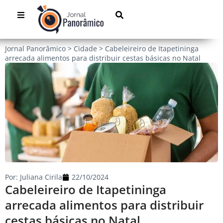
Jornal Panorâmico
>
Cidade
>
Cabeleireiro de Itapetininga
arrecada alimentos para distribuir cestas básicas no Natal
Por:
Juliana Cirila
22/10/2024
Cabeleireiro de Itapetininga
arrecada alimentos para distribuir
cestas básicas no Natal