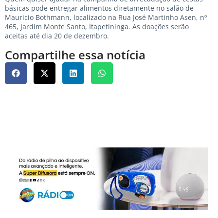
básicas pode entregar alimentos diretamente no salão de
Mauricio Bothmann, localizado na Rua José Martinho Asen, nº
465, Jardim Monte Santo, Itapetininga. As doações serão
aceitas até dia 20 de dezembro.
Compartilhe essa notícia