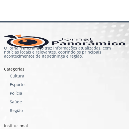
O Jornal Panorâmico traz informações atualizadas, com
notícias locais e relevantes, cobrindo os principais
acontecimentos de Itapetininga e região.
Categorias
Cultura
Esportes
Polícia
Saúde
Região
Institucional