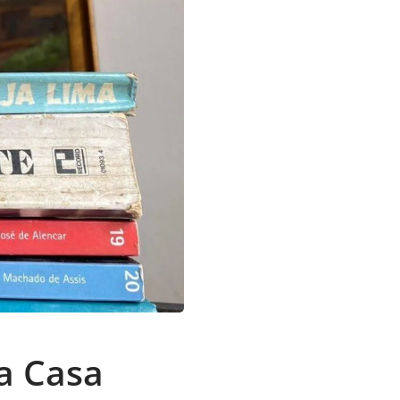
na Casa