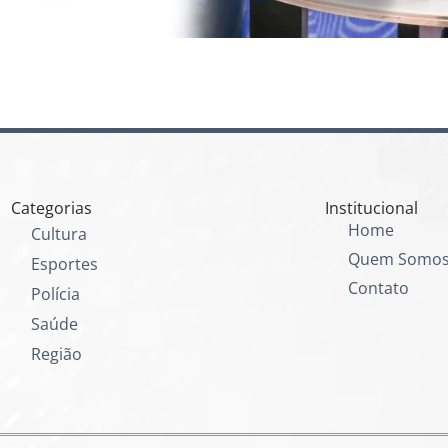
Categorias
Institucional
Home
Cultura
Quem Somo
Esportes
Contato
Polícia
Saúde
Região