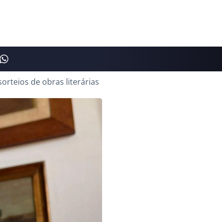
rteios de obras literárias