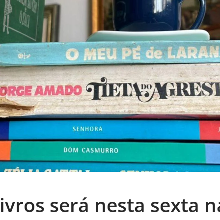
ivros será nesta sexta 