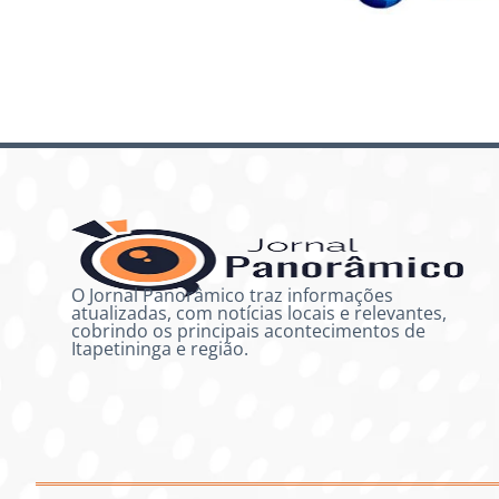
O Jornal Panorâmico traz informações
atualizadas, com notícias locais e relevantes,
cobrindo os principais acontecimentos de
Itapetininga e região.