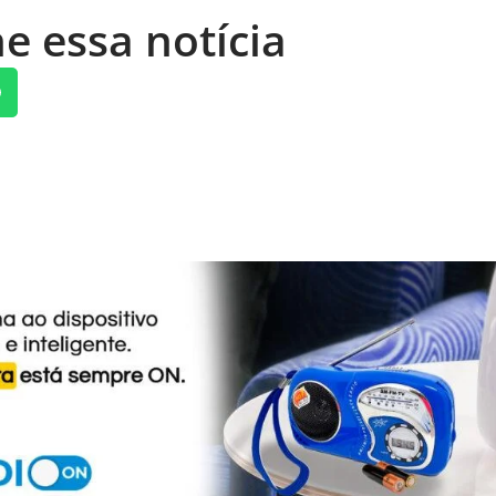
e essa notícia