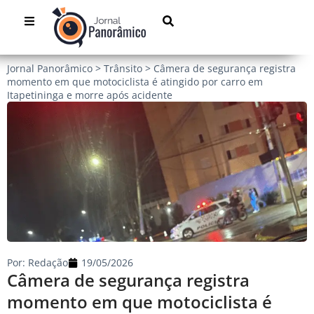
Jornal Panorâmico
>
Trânsito
>
Câmera de segurança registra
momento em que motociclista é atingido por carro em
Itapetininga e morre após acidente
Por:
Redação
19/05/2026
Câmera de segurança registra
momento em que motociclista é