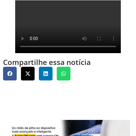
Compartilhe essa notícia