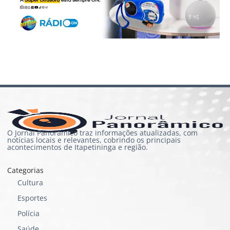
O Jornal Panorâmico traz informações atualizadas, com
notícias locais e relevantes, cobrindo os principais
acontecimentos de Itapetininga e região.
Categorias
Cultura
Esportes
Polícia
Saúde