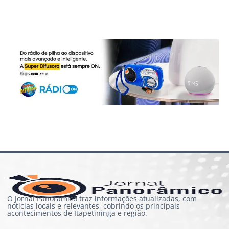
O Jornal Panorâmico traz informações atualizadas, com
notícias locais e relevantes, cobrindo os principais
acontecimentos de Itapetininga e região.