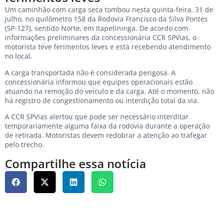
Um caminhão com carga seca tombou nesta quinta-feira, 31 de
julho, no quilômetro 158 da Rodovia Francisco da Silva Pontes
(SP-127), sentido Norte, em Itapetininga. De acordo com
informações preliminares da concessionária CCR SPVias, o
motorista teve ferimentos leves e está recebendo atendimento
no local.
A carga transportada não é considerada perigosa. A
concessionária informou que equipes operacionais estão
atuando na remoção do veículo e da carga. Até o momento, não
há registro de congestionamento ou interdição total da via.
A CCR SPVias alertou que pode ser necessário interditar
temporariamente alguma faixa da rodovia durante a operação
de retirada. Motoristas devem redobrar a atenção ao trafegar
pelo trecho.
Compartilhe essa notícia