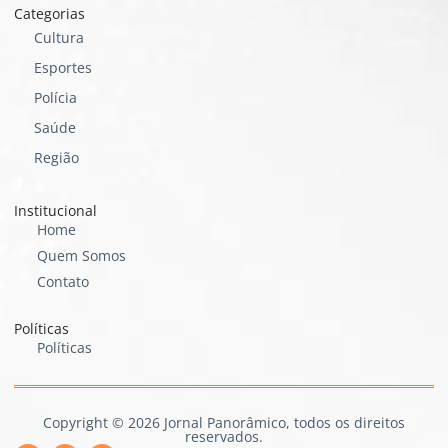
Categorias
Cultura
Esportes
Polícia
Saúde
Região
Institucional
Home
Quem Somos
Contato
Políticas
Políticas
Copyright © 2026 Jornal Panorâmico, todos os direitos
reservados.