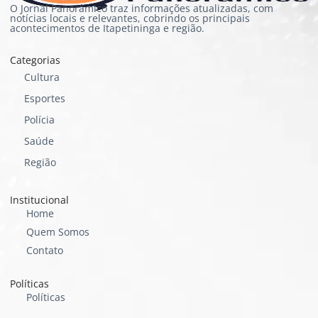
O Jornal Panorâmico traz informações atualizadas, com
notícias locais e relevantes, cobrindo os principais
acontecimentos de Itapetininga e região.
Categorias
Cultura
Esportes
Polícia
Saúde
Região
Institucional
Home
Quem Somos
Contato
Políticas
Políticas