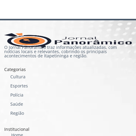
O Jornal Panorâmico traz informações atualizadas, com
notícias locais e relevantes, cobrindo os principais
acontecimentos de Itapetininga e região.
Categorias
Cultura
Esportes
Polícia
Saúde
Região
Institucional
Home