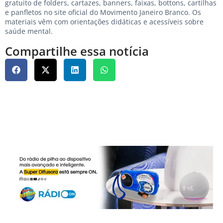
gratuito de folders, cartazes, banners, faixas, bottons, cartilhas
e panfletos no site oficial do Movimento Janeiro Branco. Os
materiais vêm com orientações didáticas e acessíveis sobre
saúde mental.
Compartilhe essa notícia