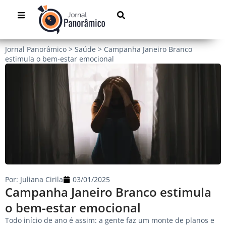
Jornal Panorâmico
>
Saúde
>
Campanha Janeiro Branco
estimula o bem-estar emocional
Por:
Juliana Cirila
03/01/2025
Campanha Janeiro Branco estimula
o bem-estar emocional
Todo início de ano é assim: a gente faz um monte de planos e