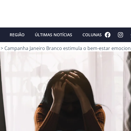
REGIÃO
ÚLTIMAS NOTÍCIAS
COLUNAS
>
Campanha Janeiro Branco estimula o bem-estar emocion