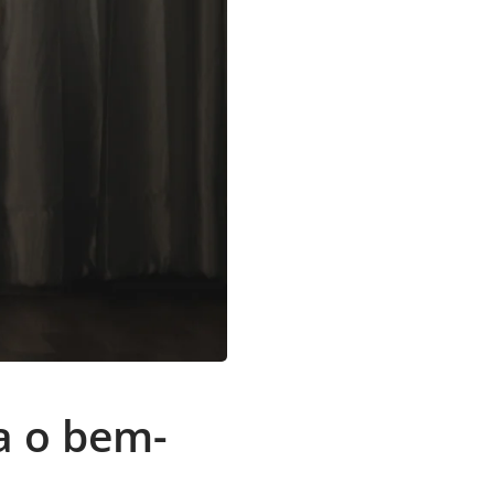
a o bem-