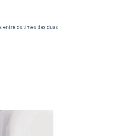
s entre os times das duas