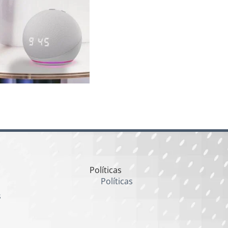
Políticas
Políticas
s