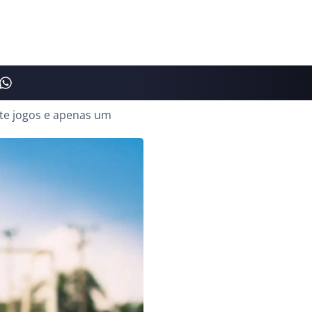
te jogos e apenas um