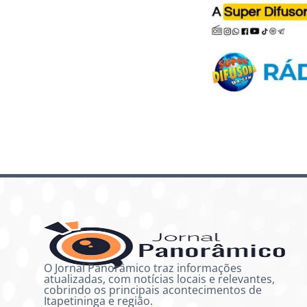
O Jornal Panorâmico traz informações
atualizadas, com notícias locais e relevantes,
cobrindo os principais acontecimentos de
Itapetininga e região.