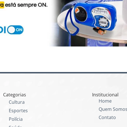
Categorias
Institucional
Home
Cultura
Quem Somo
Esportes
Contato
Polícia