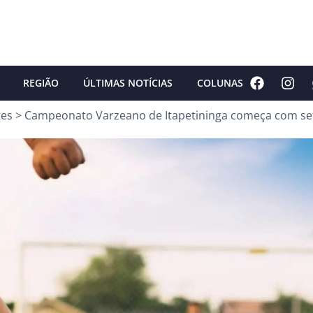
REGIÃO
ÚLTIMAS NOTÍCIAS
COLUNAS
tes
>
Campeonato Varzeano de Itapetininga começa com se