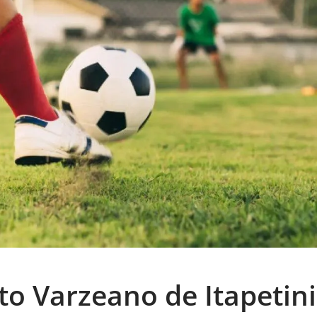
o Varzeano de Itapetin