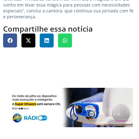
sonho em levar essa mágica para pessoas com necessidades
especiais”, conclui a cantora, que continua sua jornada com fé
e perseverança.
Compartilhe essa notícia