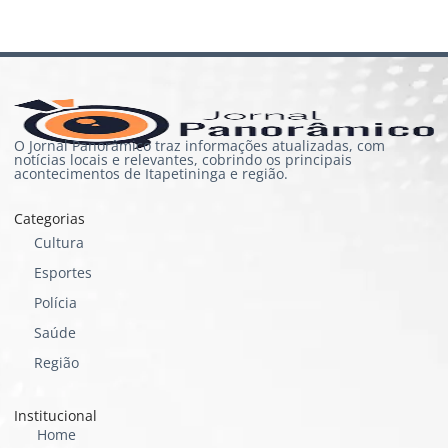
O Jornal Panorâmico traz informações atualizadas, com
notícias locais e relevantes, cobrindo os principais
acontecimentos de Itapetininga e região.
Categorias
Cultura
Esportes
Polícia
Saúde
Região
Institucional
Home