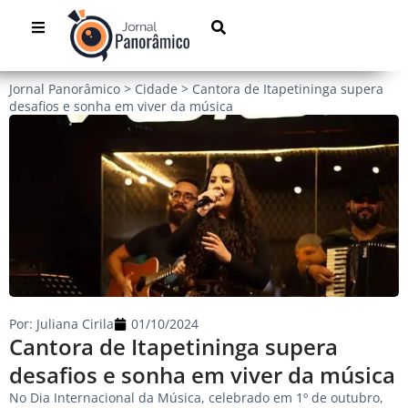
Jornal Panorâmico
>
Cidade
>
Cantora de Itapetininga supera
desafios e sonha em viver da música
Por:
Juliana Cirila
01/10/2024
Cantora de Itapetininga supera
desafios e sonha em viver da música
No Dia Internacional da Música, celebrado em 1º de outubro,