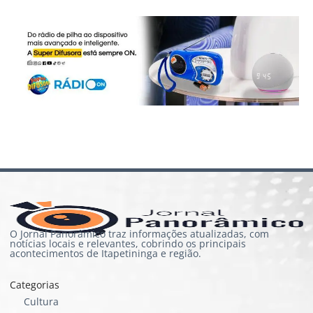
O Jornal Panorâmico traz informações atualizadas, com
notícias locais e relevantes, cobrindo os principais
acontecimentos de Itapetininga e região.
Categorias
Cultura