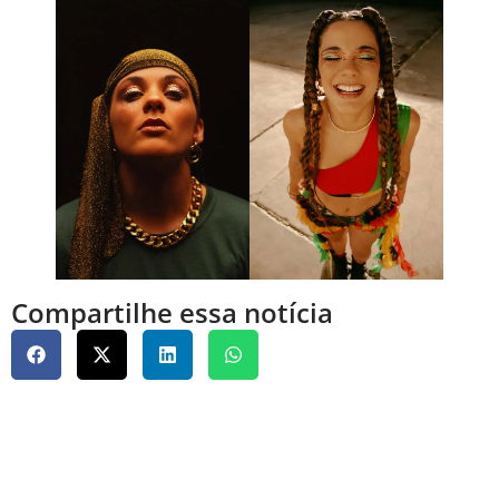
Compartilhe essa notícia