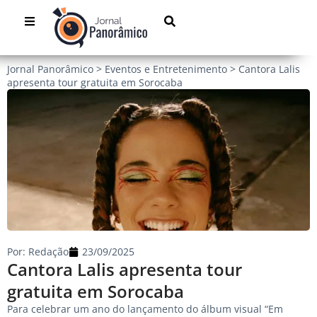
Jornal Panorâmico
>
Eventos e Entretenimento
>
Cantora Lalis
apresenta tour gratuita em Sorocaba
Por:
Redação
23/09/2025
Cantora Lalis apresenta tour
gratuita em Sorocaba
Para celebrar um ano do lançamento do álbum visual “Em