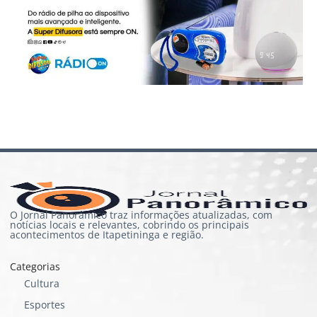
O Jornal Panorâmico traz informações atualizadas, com
notícias locais e relevantes, cobrindo os principais
acontecimentos de Itapetininga e região.
Categorias
Cultura
Esportes