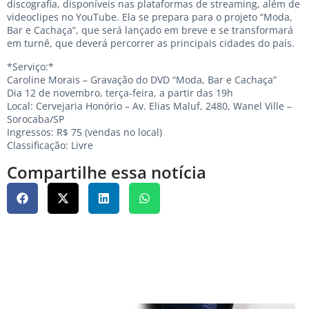
discografia, disponíveis nas plataformas de streaming, além de
videoclipes no YouTube. Ela se prepara para o projeto “Moda,
Bar e Cachaça”, que será lançado em breve e se transformará
em turnê, que deverá percorrer as principais cidades do país.
*Serviço:*
Caroline Morais – Gravação do DVD “Moda, Bar e Cachaça”
Dia 12 de novembro, terça-feira, a partir das 19h
Local: Cervejaria Honório – Av. Elias Maluf, 2480, Wanel Ville –
Sorocaba/SP
Ingressos: R$ 75 (vendas no local)
Classificação: Livre
Compartilhe essa notícia