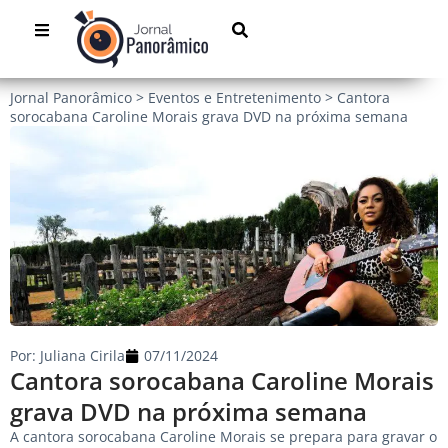
Jornal Panorâmico
>
Eventos e Entretenimento
>
Cantora
sorocabana Caroline Morais grava DVD na próxima semana
Por:
Juliana Cirila
07/11/2024
Cantora sorocabana Caroline Morais
grava DVD na próxima semana
A cantora sorocabana Caroline Morais se prepara para gravar o