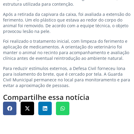
estrutura utilizada para contenção.
Após a retirada da capivara da caixa, foi avaliada a extensão do
ferimento. Um elo plástico que estava ao redor do corpo do
animal foi removido. De acordo com a equipe técnica, o objeto
provocou lesão na pele.
Foi realizado o tratamento inicial, com limpeza do ferimento e
aplicação de medicamentos. A orientação do veterinário foi
manter o animal no recinto para acompanhamento e avaliação
clínica antes de eventual reintrodução ao ambiente natural.
Para reduzir estímulos externos, a Defesa Civil forneceu lona
para isolamento do brete, que é cercado por tela. A Guarda
Civil Municipal permanece no local para monitoramento e para
evitar a aproximação de pessoas.
Compartilhe essa notícia