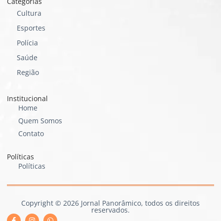
Categorias
Cultura
Esportes
Polícia
Saúde
Região
Institucional
Home
Quem Somos
Contato
Políticas
Políticas
Copyright © 2026 Jornal Panorâmico, todos os direitos
reservados.