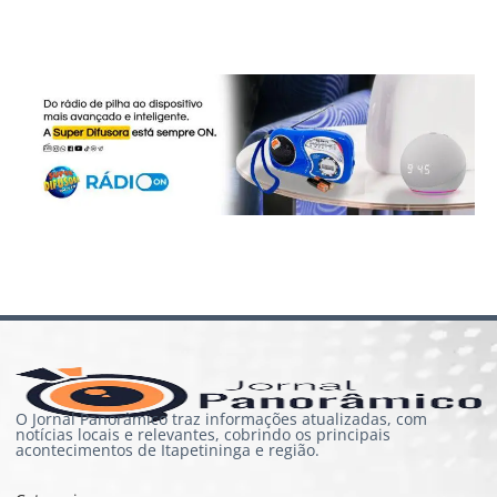
O Jornal Panorâmico traz informações atualizadas, com
notícias locais e relevantes, cobrindo os principais
acontecimentos de Itapetininga e região.