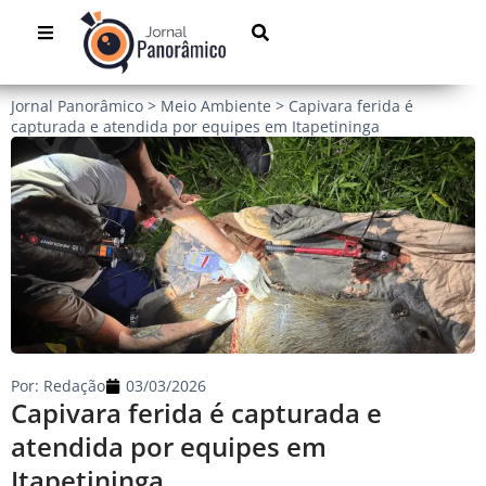
Jornal Panorâmico
>
Meio Ambiente
>
Capivara ferida é
capturada e atendida por equipes em Itapetininga
Por:
Redação
03/03/2026
Capivara ferida é capturada e
atendida por equipes em
Itapetininga