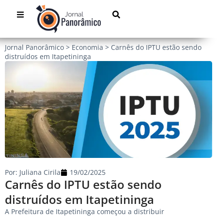
Jornal Panorâmico
>
Economia
>
Carnês do IPTU estão sendo
distruídos em Itapetininga
Por:
Juliana Cirila
19/02/2025
Carnês do IPTU estão sendo
distruídos em Itapetininga
A Prefeitura de Itapetininga começou a distribuir