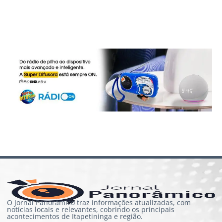
O Jornal Panorâmico traz informações atualizadas, com
notícias locais e relevantes, cobrindo os principais
acontecimentos de Itapetininga e região.