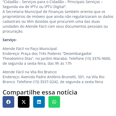
“Cidadão – Serviços para o Cidadão – Principais Serviços –
Segunda via de IPTU ou IPTU Digital”.
A Secretaria Municipal de Finanças também orienta que os
proprietários de imóveis que ainda não regularizaram os dados
cadastrais ou têm dúvidas que procurem uma das duas
unidades do Atende Fácil com seus documentos pessoais ou
procuração.
Serviço:
Atende Fácil no Paço Municipal:
Endereço: Praça dos Três Poderes “Desembargador
Theodomiro Dias”, no Jardim Marabá. Telefone (15) 3376-9600,
de segunda a sexta-feira, das 9h às 17h
Atende Fácil na Vila Rio Branco:
Endereço: Avenida Padre Antônio Brunetti, 501, na Vila Rio
Branco. Telefone (15) 3537-0242, de segunda a sexta-feira
Compartilhe essa notícia