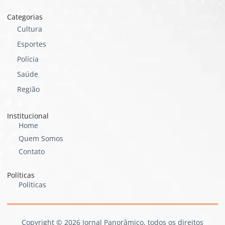
Categorias
Cultura
Esportes
Polícia
Saúde
Região
Institucional
Home
Quem Somos
Contato
Políticas
Políticas
Copyright © 2026 Jornal Panorâmico, todos os direitos