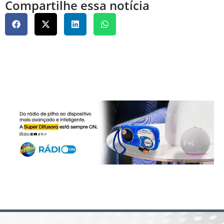
Compartilhe essa notícia