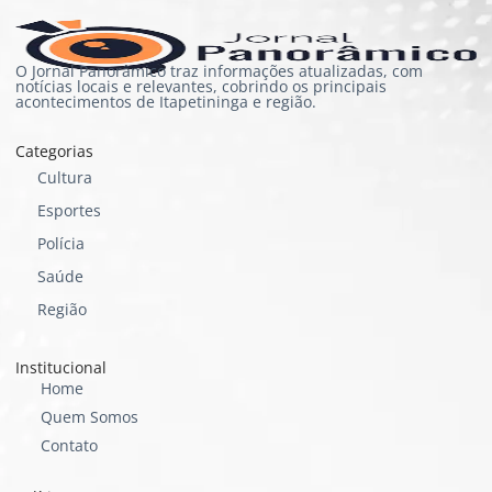
O Jornal Panorâmico traz informações atualizadas, com
notícias locais e relevantes, cobrindo os principais
acontecimentos de Itapetininga e região.
Categorias
Cultura
Esportes
Polícia
Saúde
Região
Institucional
Home
Quem Somos
Contato