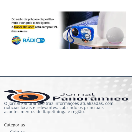
O Jornal Panorâmico traz informações atualizadas, com
notícias locais e relevantes, cobrindo os principais
acontecimentos de Itapetininga e região.
Categorias
Cultura