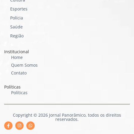
Esportes
Polícia
Saúde
Região
Institucional
Home
Quem Somos
Contato
Políticas
Políticas
Copyright © 2026 Jornal Panorâmico, todos os direitos
reservados.