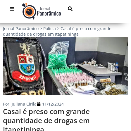
Jornal Panorâmico
>
Polícia
>
Casal é preso com grande
quantidade de drogas em Itapetininga
Por:
Juliana Cirila
11/12/2024
Casal é preso com grande
quantidade de drogas em
Itapetininga