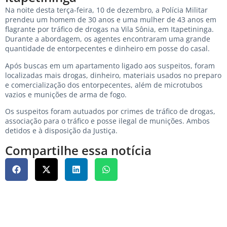
Na noite desta terça-feira, 10 de dezembro, a Polícia Militar
prendeu um homem de 30 anos e uma mulher de 43 anos em
flagrante por tráfico de drogas na Vila Sônia, em Itapetininga.
Durante a abordagem, os agentes encontraram uma grande
quantidade de entorpecentes e dinheiro em posse do casal.
Após buscas em um apartamento ligado aos suspeitos, foram
localizadas mais drogas, dinheiro, materiais usados ​​no preparo
e comercialização dos entorpecentes, além de microtubos
vazios e munições de arma de fogo.
Os suspeitos foram autuados por crimes de tráfico de drogas,
associação para o tráfico e posse ilegal de munições. Ambos
detidos e à disposição da Justiça.
Compartilhe essa notícia